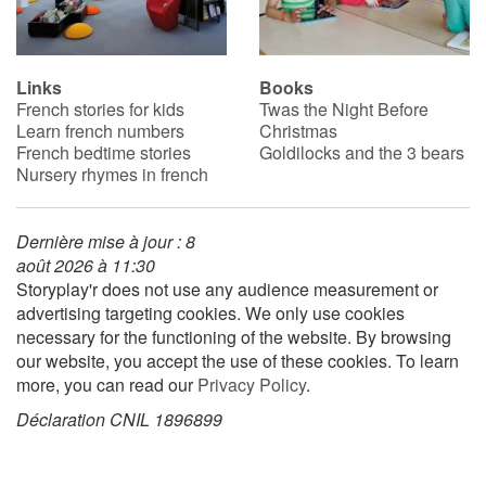
Links
Books
French stories for kids
Twas the Night Before
Learn french numbers
Christmas
French bedtime stories
Goldilocks and the 3 bears
Nursery rhymes in french
Dernière mise à jour : 8
août 2026 à 11:30
Storyplay'r does not use any audience measurement or
advertising targeting cookies. We only use cookies
necessary for the functioning of the website. By browsing
our website, you accept the use of these cookies. To learn
more, you can read our
Privacy Policy
.
Déclaration CNIL 1896899