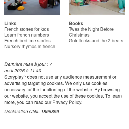
Links
Books
French stories for kids
Twas the Night Before
Learn french numbers
Christmas
French bedtime stories
Goldilocks and the 3 bears
Nursery rhymes in french
Dernière mise à jour : 7
août 2026 à 11:40
Storyplay'r does not use any audience measurement or
advertising targeting cookies. We only use cookies
necessary for the functioning of the website. By browsing
our website, you accept the use of these cookies. To learn
more, you can read our
Privacy Policy
.
Déclaration CNIL 1896899