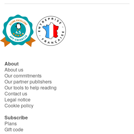
About
About us
Our commitments
Our partner publishers
Our tools to help reading
Contact us
Legal notice
Cookie policy
Subscribe
Plans
Gift code