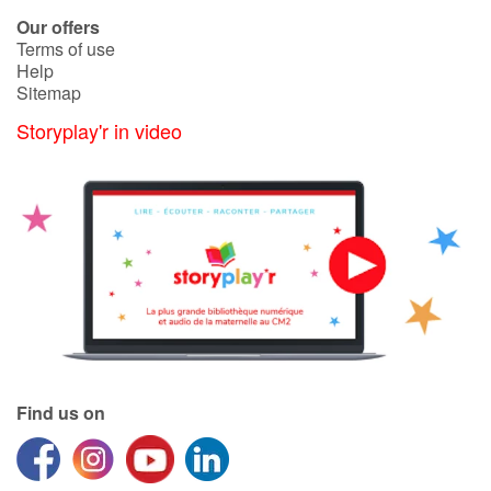
Our offers
Terms of use
Help
Sitemap
Storyplay'r in video
Find us on