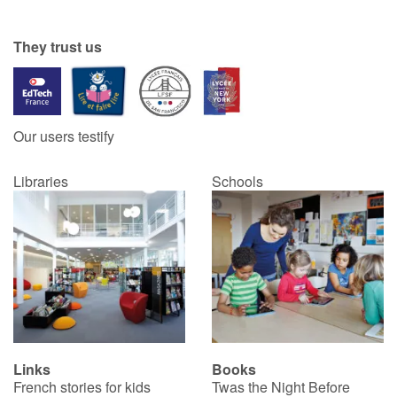
They trust us
Our users testify
Libraries
Schools
Links
Books
French stories for kids
Twas the Night Before