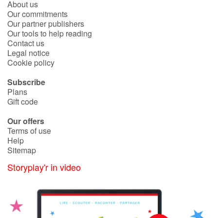
About us
Our commitments
Our partner publishers
Our tools to help reading
Contact us
Legal notice
Cookie policy
Subscribe
Plans
Gift code
Our offers
Terms of use
Help
Sitemap
Storyplay'r in video