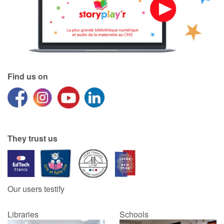
Find us on
They trust us
Our users testify
Libraries
Schools