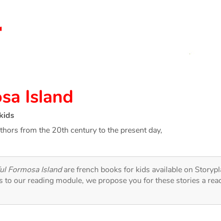
sa Island
kids
thors from the 20th century to the present day,
ful Formosa Island
are french books for kids available on Storypl
ks to our reading module, we propose you for these stories a rea