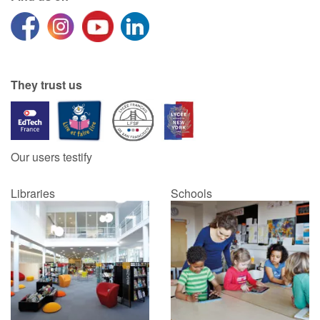
They trust us
Our users testify
Libraries
Schools