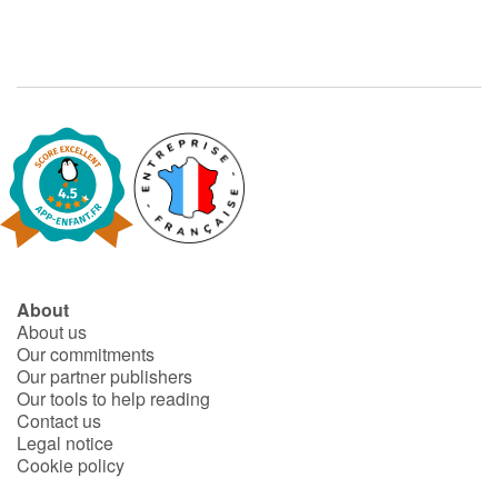
About
About us
Our commitments
Our partner publishers
Our tools to help reading
Contact us
Legal notice
Cookie policy