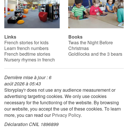
Links
Books
French stories for kids
Twas the Night Before
Learn french numbers
Christmas
French bedtime stories
Goldilocks and the 3 bears
Nursery rhymes in french
Dernière mise à jour : 6
août 2026 à 05:43
Storyplay'r does not use any audience measurement or
advertising targeting cookies. We only use cookies
necessary for the functioning of the website. By browsing
our website, you accept the use of these cookies. To learn
more, you can read our
Privacy Policy
.
Déclaration CNIL 1896899