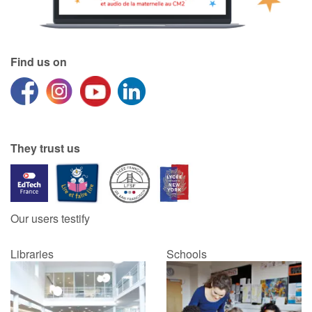
Find us on
They trust us
Our users testify
Libraries
Schools