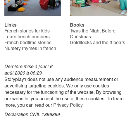
Links
Books
French stories for kids
Twas the Night Before
Learn french numbers
Christmas
French bedtime stories
Goldilocks and the 3 bears
Nursery rhymes in french
Dernière mise à jour : 6
août 2026 à 06:29
Storyplay'r does not use any audience measurement or
advertising targeting cookies. We only use cookies
necessary for the functioning of the website. By browsing
our website, you accept the use of these cookies. To learn
more, you can read our
Privacy Policy
.
Déclaration CNIL 1896899