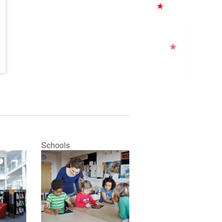
Schools