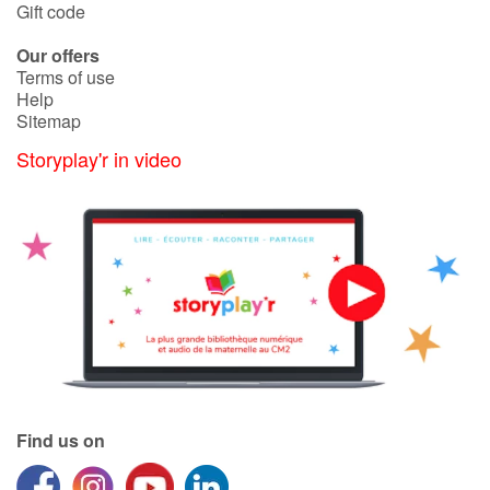
Gift code
Our offers
Terms of use
Help
Sitemap
Storyplay'r in video
Find us on