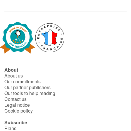
About
About us
Our commitments
Our partner publishers
Our tools to help reading
Contact us
Legal notice
Cookie policy
Subscribe
Plans