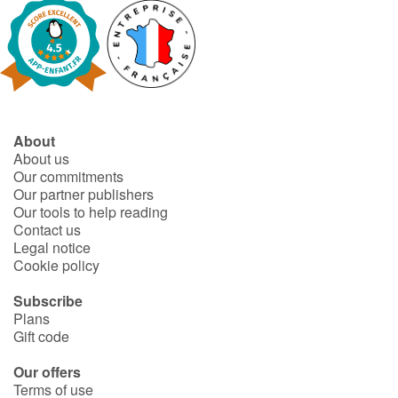
About
About us
Our commitments
Our partner publishers
Our tools to help reading
Contact us
Legal notice
Cookie policy
Subscribe
Plans
Gift code
Our offers
Terms of use