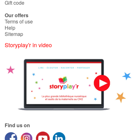
Gift code
Our offers
Terms of use
Help
Sitemap
Storyplay'r in video
Find us on