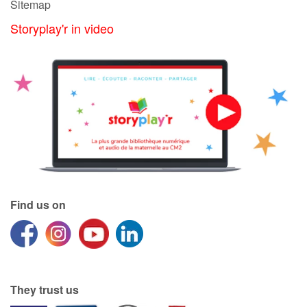
Sitemap
Storyplay'r in video
Find us on
They trust us