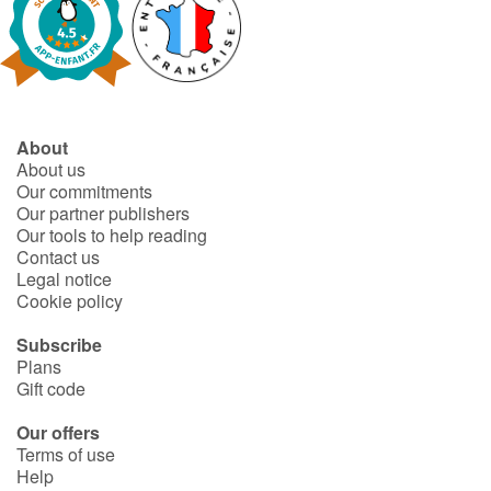
About
About us
Our commitments
Our partner publishers
Our tools to help reading
Contact us
Legal notice
Cookie policy
Subscribe
Plans
Gift code
Our offers
Terms of use
Help