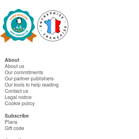
About
About us
Our commitments
Our partner publishers
Our tools to help reading
Contact us
Legal notice
Cookie policy
Subscribe
Plans
Gift code