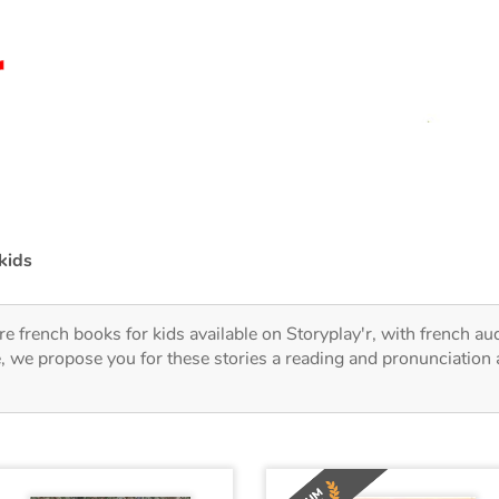
kids
re french books for kids available on Storyplay'r, with french au
, we propose you for these stories a reading and pronunciation 