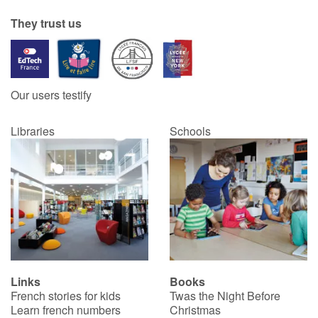
They trust us
Our users testify
Libraries
Schools
Links
Books
French stories for kids
Twas the Night Before
Learn french numbers
Christmas