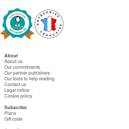
About
About us
Our commitments
Our partner publishers
Our tools to help reading
Contact us
Legal notice
Cookie policy
Subscribe
Plans
Gift code