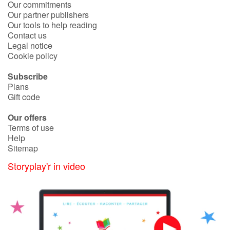
Our commitments
Our partner publishers
Our tools to help reading
Contact us
Legal notice
Cookie policy
Subscribe
Plans
Gift code
Our offers
Terms of use
Help
Sitemap
Storyplay'r in video