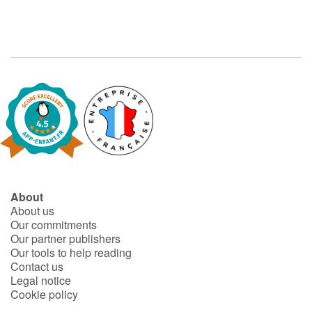
About
About us
Our commitments
Our partner publishers
Our tools to help reading
Contact us
Legal notice
Cookie policy