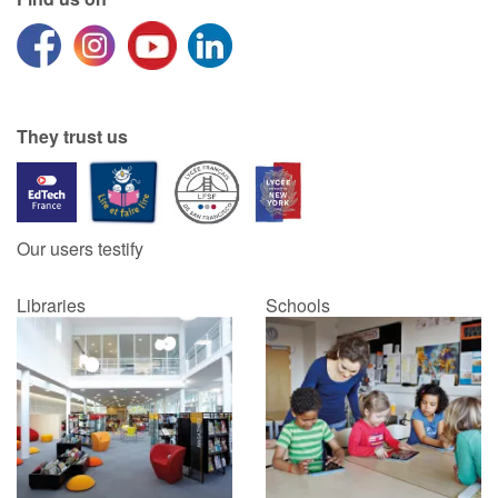
They trust us
Our users testify
Libraries
Schools