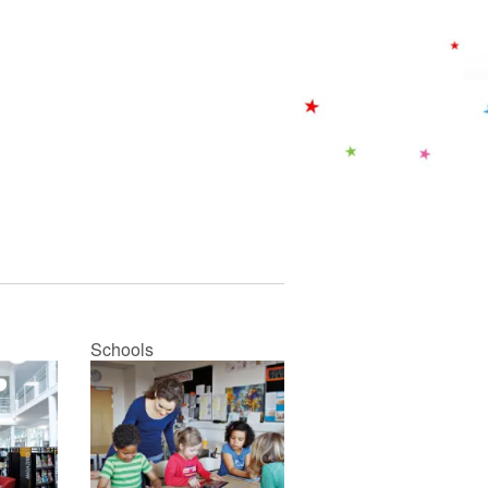
Schools