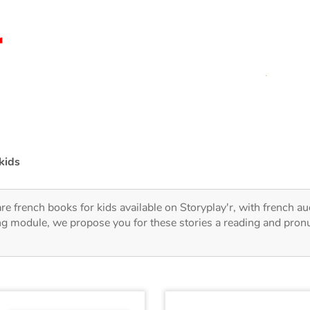
kids
re french books for kids available on Storyplay'r, with french au
ng module, we propose you for these stories a reading and pronu