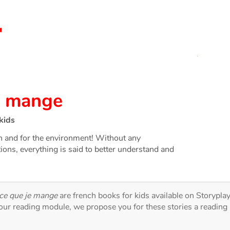
je mange
kids
th and for the environment! Without any
tions, everything is said to better understand and
 ce que je mange
are french books for kids available on Storyplay
 our reading module, we propose you for these stories a reading