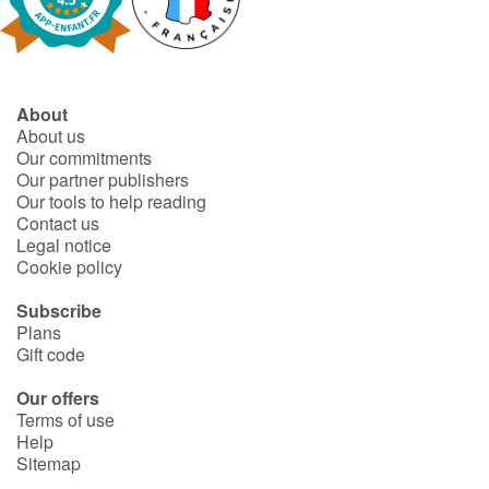
About
About us
Our commitments
Our partner publishers
Our tools to help reading
Contact us
Legal notice
Cookie policy
Subscribe
Plans
Gift code
Our offers
Terms of use
Help
Sitemap