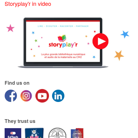
Storyplay'r in video
Find us on
They trust us