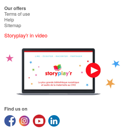
Our offers
Terms of use
Help
Sitemap
Storyplay'r in video
Find us on