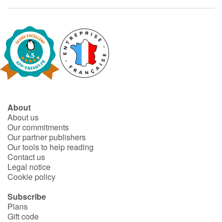
About
About us
Our commitments
Our partner publishers
Our tools to help reading
Contact us
Legal notice
Cookie policy
Subscribe
Plans
Gift code