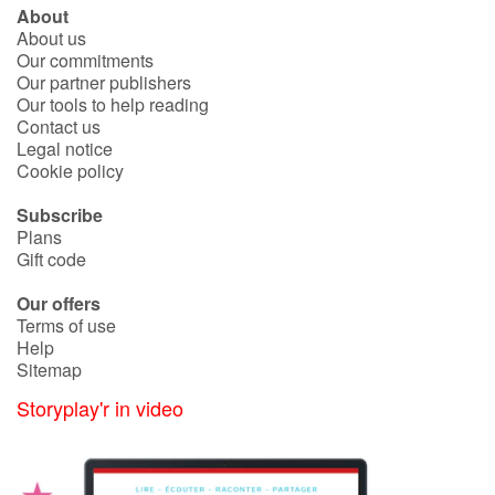
About
About us
Our commitments
Our partner publishers
Our tools to help reading
Contact us
Legal notice
Cookie policy
Subscribe
Plans
Gift code
Our offers
Terms of use
Help
Sitemap
Storyplay'r in video