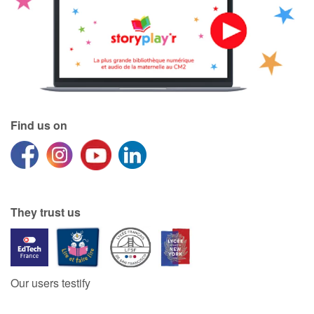
Find us on
They trust us
Our users testify