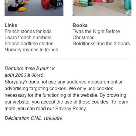
Links
Books
French stories for kids
Twas the Night Before
Learn french numbers
Christmas
French bedtime stories
Goldilocks and the 3 bears
Nursery rhymes in french
Dernière mise à jour : 8
août 2026 à 06:40
Storyplay'r does not use any audience measurement or
advertising targeting cookies. We only use cookies
necessary for the functioning of the website. By browsing
our website, you accept the use of these cookies. To learn
more, you can read our
Privacy Policy
.
Déclaration CNIL 1896899