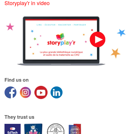
Storyplay'r in video
Find us on
They trust us