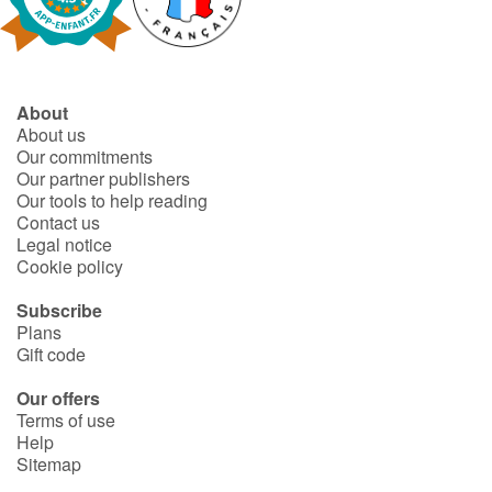
About
About us
Our commitments
Our partner publishers
Our tools to help reading
Contact us
Legal notice
Cookie policy
Subscribe
Plans
Gift code
Our offers
Terms of use
Help
Sitemap