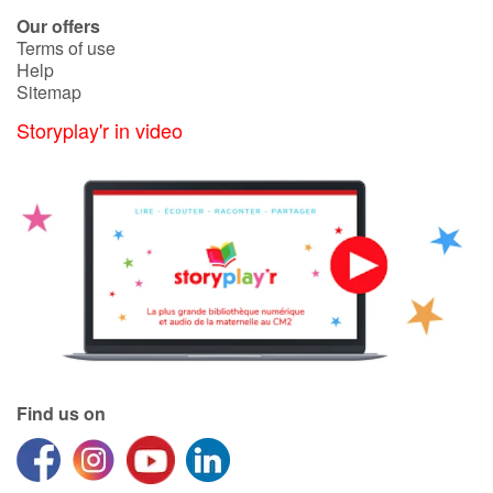
Our offers
Terms of use
Help
Sitemap
Storyplay'r in video
Find us on