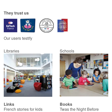
They trust us
Our users testify
Libraries
Schools
Links
Books
French stories for kids
Twas the Night Before