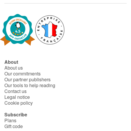
About
About us
Our commitments
Our partner publishers
Our tools to help reading
Contact us
Legal notice
Cookie policy
Subscribe
Plans
Gift code