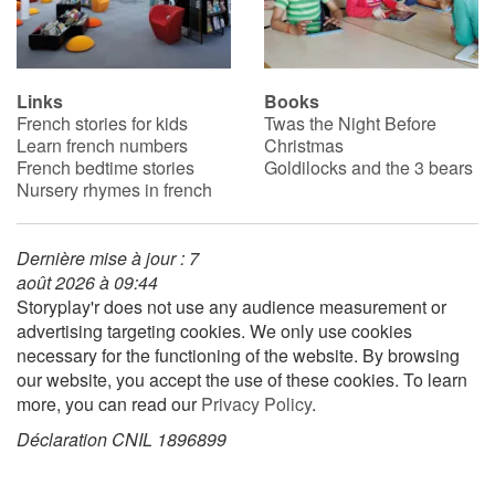
Links
Books
French stories for kids
Twas the Night Before
Learn french numbers
Christmas
French bedtime stories
Goldilocks and the 3 bears
Nursery rhymes in french
Dernière mise à jour : 7
août 2026 à 09:44
Storyplay'r does not use any audience measurement or
advertising targeting cookies. We only use cookies
necessary for the functioning of the website. By browsing
our website, you accept the use of these cookies. To learn
more, you can read our
Privacy Policy
.
Déclaration CNIL 1896899