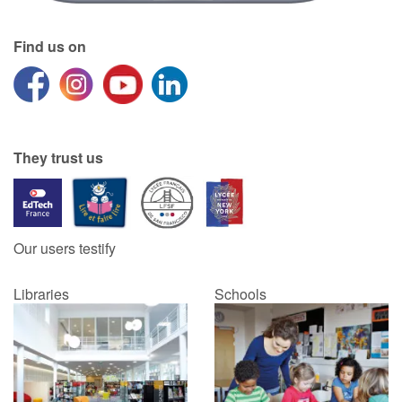
Find us on
They trust us
Our users testify
Libraries
Schools