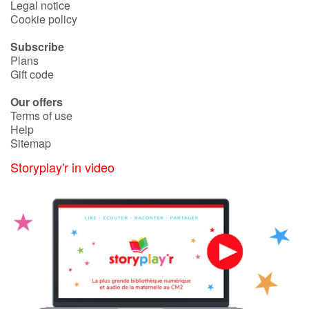
Legal notice
Cookie policy
Subscribe
Plans
Gift code
Our offers
Terms of use
Help
Sitemap
Storyplay'r in video