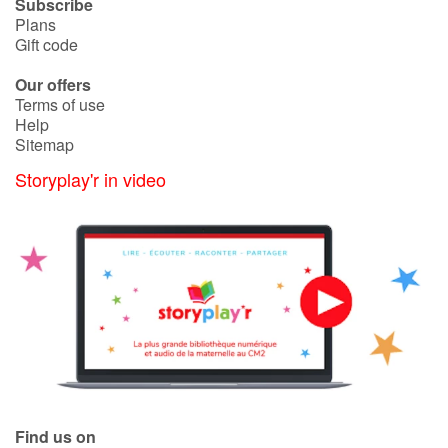
Subscribe
Plans
Gift code
Our offers
Terms of use
Help
Sitemap
Storyplay'r in video
Find us on