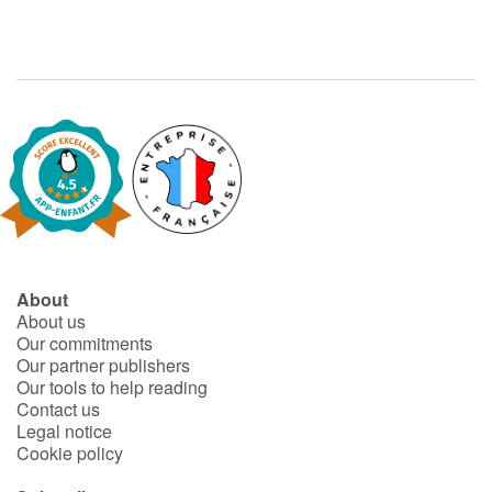
About
About us
Our commitments
Our partner publishers
Our tools to help reading
Contact us
Legal notice
Cookie policy