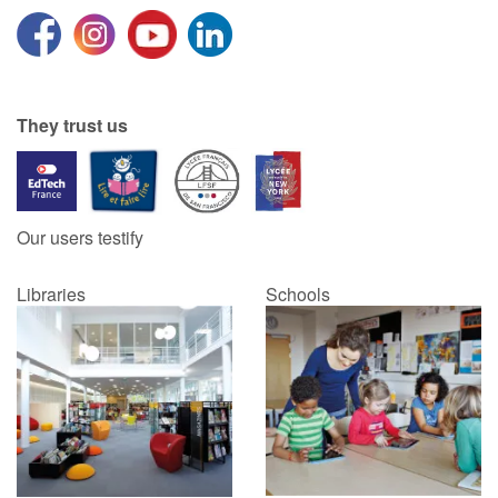
They trust us
Our users testify
Libraries
Schools