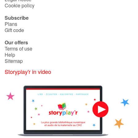
Cookie policy
Subscribe
Plans
Gift code
Our offers
Terms of use
Help
Sitemap
Storyplay'r in video