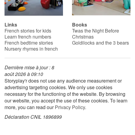
Links
Books
French stories for kids
Twas the Night Before
Learn french numbers
Christmas
French bedtime stories
Goldilocks and the 3 bears
Nursery rhymes in french
Dernière mise à jour : 8
août 2026 à 09:10
Storyplay'r does not use any audience measurement or
advertising targeting cookies. We only use cookies
necessary for the functioning of the website. By browsing
our website, you accept the use of these cookies. To learn
more, you can read our
Privacy Policy
.
Déclaration CNIL 1896899