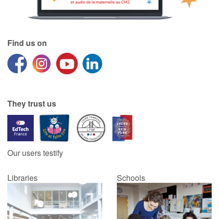
Find us on
They trust us
Our users testify
Libraries
Schools