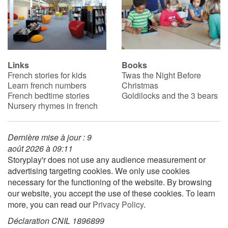
Links
Books
French stories for kids
Twas the Night Before
Learn french numbers
Christmas
French bedtime stories
Goldilocks and the 3 bears
Nursery rhymes in french
Dernière mise à jour : 9
août 2026 à 09:11
Storyplay'r does not use any audience measurement or
advertising targeting cookies. We only use cookies
necessary for the functioning of the website. By browsing
our website, you accept the use of these cookies. To learn
more, you can read our
Privacy Policy
.
Déclaration CNIL 1896899