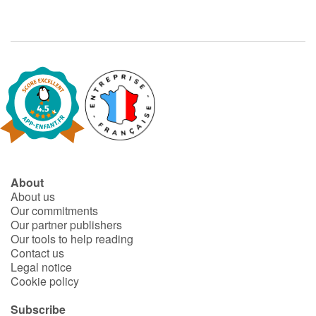
About
About us
Our commitments
Our partner publishers
Our tools to help reading
Contact us
Legal notice
Cookie policy
Subscribe