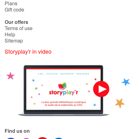
Plans
Gift code
Our offers
Terms of use
Help
Sitemap
Storyplay'r in video
Find us on