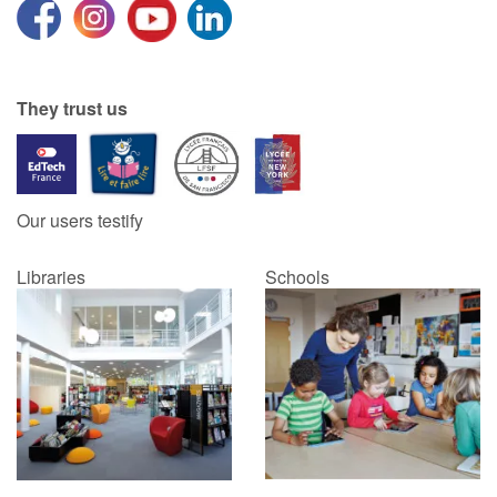
They trust us
Our users testify
Libraries
Schools