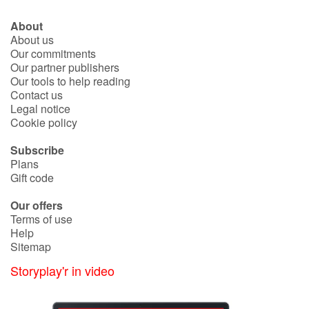
About
About us
Our commitments
Our partner publishers
Our tools to help reading
Contact us
Legal notice
Cookie policy
Subscribe
Plans
Gift code
Our offers
Terms of use
Help
Sitemap
Storyplay'r in video