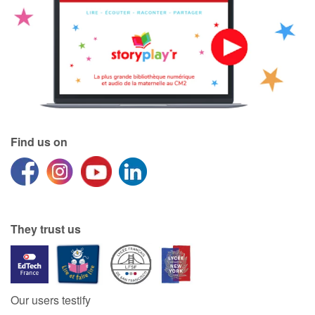
Find us on
They trust us
Our users testify