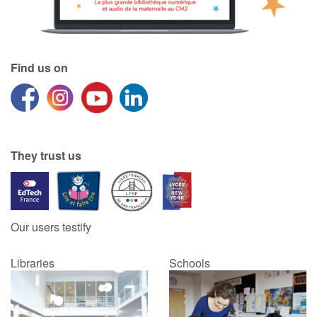
Find us on
They trust us
Our users testify
Libraries
Schools