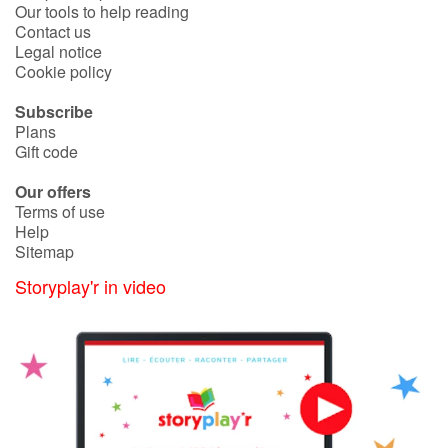
Our tools to help reading
Contact us
Legal notice
Cookie policy
Subscribe
Plans
Gift code
Our offers
Terms of use
Help
Sitemap
Storyplay'r in video