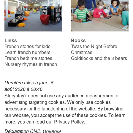
Links
Books
French stories for kids
Twas the Night Before
Learn french numbers
Christmas
French bedtime stories
Goldilocks and the 3 bears
Nursery rhymes in french
Dernière mise à jour : 6
août 2026 à 08:46
Storyplay'r does not use any audience measurement or
advertising targeting cookies. We only use cookies
necessary for the functioning of the website. By browsing
our website, you accept the use of these cookies. To learn
more, you can read our
Privacy Policy
.
Déclaration CNIL 1896899