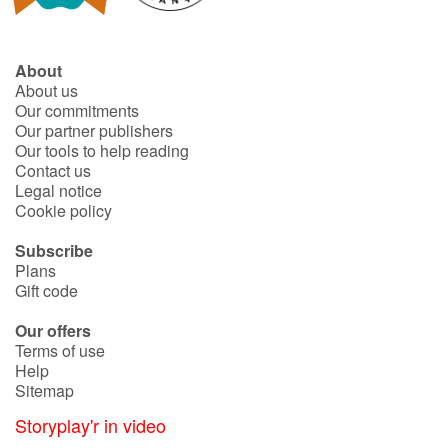
About
About us
Our commitments
Our partner publishers
Our tools to help reading
Contact us
Legal notice
Cookie policy
Subscribe
Plans
Gift code
Our offers
Terms of use
Help
Sitemap
Storyplay'r in video