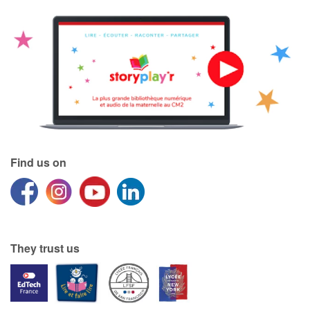
Find us on
They trust us