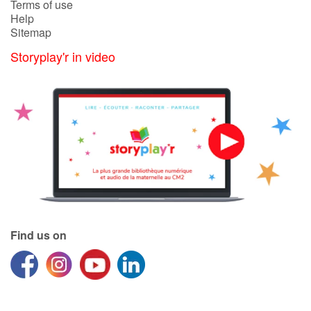
Terms of use
Help
Sitemap
Storyplay'r in video
Find us on