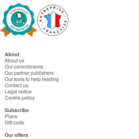
About
About us
Our commitments
Our partner publishers
Our tools to help reading
Contact us
Legal notice
Cookie policy
Subscribe
Plans
Gift code
Our offers