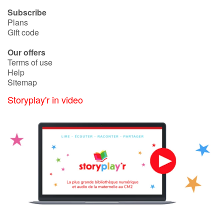
Subscribe
Plans
Gift code
Our offers
Terms of use
Help
Sitemap
Storyplay'r in video