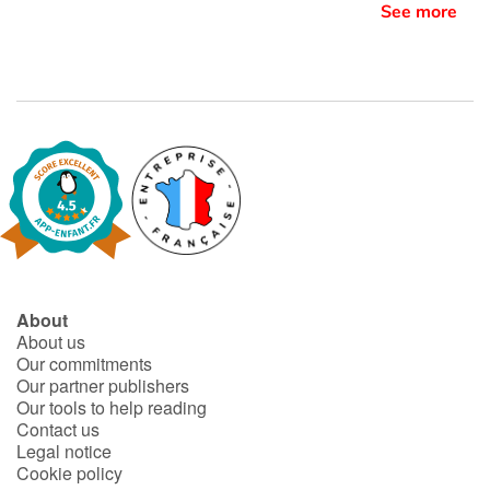
See more
About
About us
Our commitments
Our partner publishers
Our tools to help reading
Contact us
Legal notice
Cookie policy