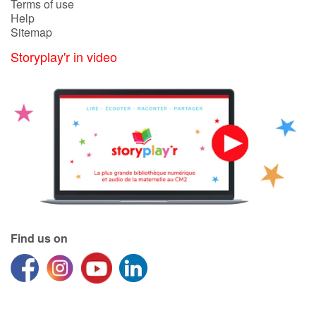
Terms of use
Help
Sitemap
Storyplay'r in video
Find us on