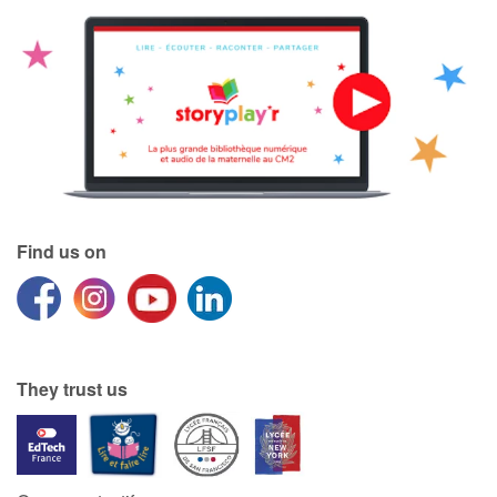
Find us on
They trust us