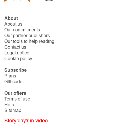
About
About us
Our commitments
Our partner publishers
Our tools to help reading
Contact us
Legal notice
Cookie policy
Subscribe
Plans
Gift code
Our offers
Terms of use
Help
Sitemap
Storyplay'r in video