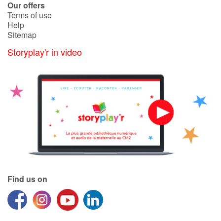
Our offers
Terms of use
Help
Sitemap
Storyplay'r in video
Find us on