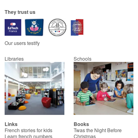
They trust us
Our users testify
Libraries
Schools
Links
Books
French stories for kids
Twas the Night Before
Learn french numbers
Christmas