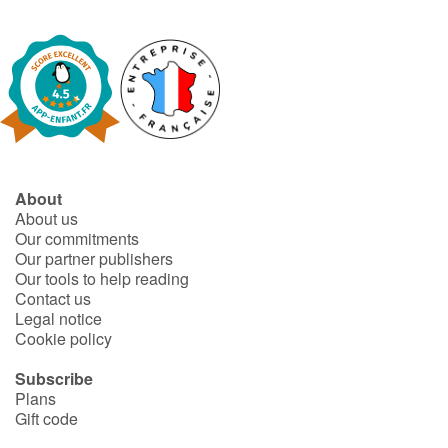
About
About us
Our commitments
Our partner publishers
Our tools to help reading
Contact us
Legal notice
Cookie policy
Subscribe
Plans
Gift code