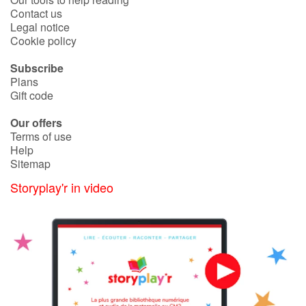
Contact us
Legal notice
Cookie policy
Subscribe
Plans
Gift code
Our offers
Terms of use
Help
Sitemap
Storyplay'r in video