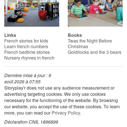
Links
Books
French stories for kids
Twas the Night Before
Learn french numbers
Christmas
French bedtime stories
Goldilocks and the 3 bears
Nursery rhymes in french
Dernière mise à jour : 9
août 2026 à 07:55
Storyplay'r does not use any audience measurement or
advertising targeting cookies. We only use cookies
necessary for the functioning of the website. By browsing
our website, you accept the use of these cookies. To learn
more, you can read our
Privacy Policy
.
Déclaration CNIL 1896899