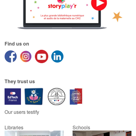
Find us on
They trust us
Our users testify
Libraries
Schools