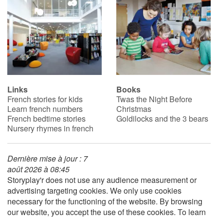
Links
Books
French stories for kids
Twas the Night Before
Learn french numbers
Christmas
French bedtime stories
Goldilocks and the 3 bears
Nursery rhymes in french
Dernière mise à jour : 7
août 2026 à 08:45
Storyplay'r does not use any audience measurement or
advertising targeting cookies. We only use cookies
necessary for the functioning of the website. By browsing
our website, you accept the use of these cookies. To learn