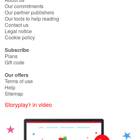
Our commitments
Our partner publishers
Our tools to help reading
Contact us
Legal notice
Cookie policy
Subscribe
Plans
Gift code
Our offers
Terms of use
Help
Sitemap
Storyplay'r in video