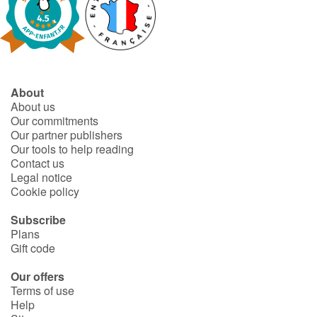
About
About us
Our commitments
Our partner publishers
Our tools to help reading
Contact us
Legal notice
Cookie policy
Subscribe
Plans
Gift code
Our offers
Terms of use
Help