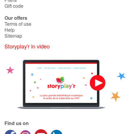
Gift code
Our offers
Terms of use
Help
Sitemap
Storyplay'r in video
Find us on