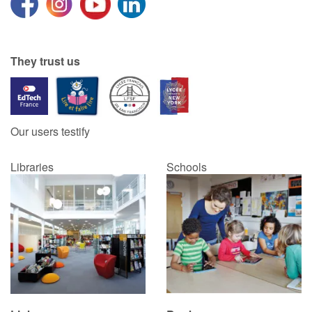
They trust us
Our users testify
Libraries
Schools