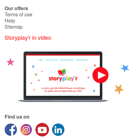
Our offers
Terms of use
Help
Sitemap
Storyplay'r in video
Find us on