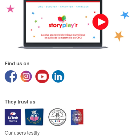
Find us on
They trust us
Our users testify