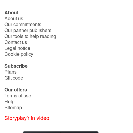
About
About us
Our commitments
Our partner publishers
Our tools to help reading
Contact us
Legal notice
Cookie policy
Subscribe
Plans
Gift code
Our offers
Terms of use
Help
Sitemap
Storyplay'r in video