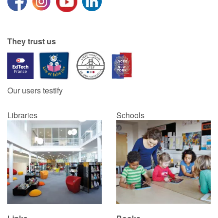
They trust us
Our users testify
Libraries
Schools