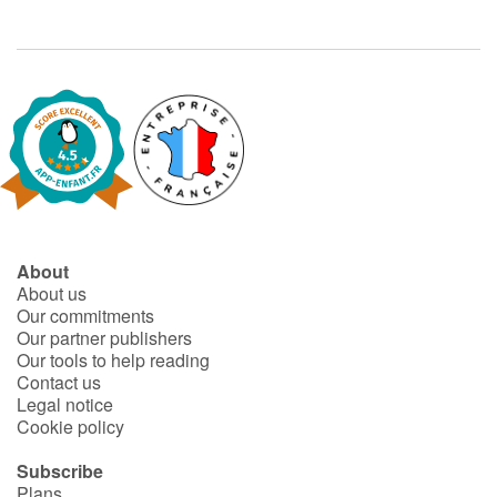
About
About us
Our commitments
Our partner publishers
Our tools to help reading
Contact us
Legal notice
Cookie policy
Subscribe
Plans