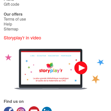
Gift code
Our offers
Terms of use
Help
Sitemap
Storyplay'r in video
Find us on