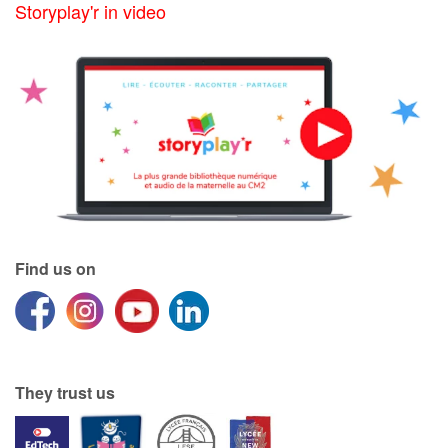
Storyplay'r in video
Find us on
They trust us