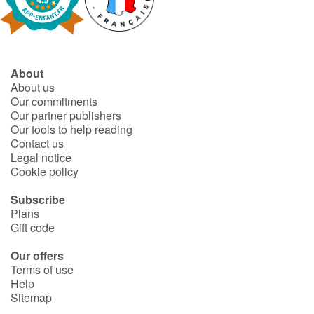
About
About us
Our commitments
Our partner publishers
Our tools to help reading
Contact us
Legal notice
Cookie policy
Subscribe
Plans
Gift code
Our offers
Terms of use
Help
Sitemap