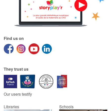
Find us on
They trust us
Our users testify
Libraries
Schools