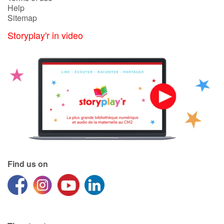
Help
Sitemap
Storyplay'r in video
Find us on